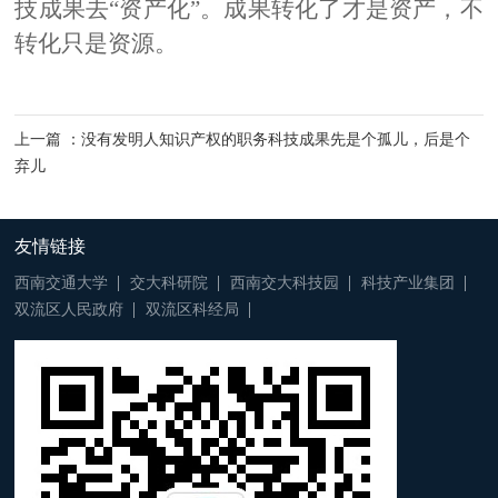
技成果去
“资产化”。成果转化了才是资产，不
转化
只是资源
。
上一篇 ：没有发明人知识产权的职务科技成果先是个孤儿，后是个
弃儿
友情链接
西南交通大学
交大科研院
西南交大科技园
科技产业集团
双流区人民政府
双流区科经局