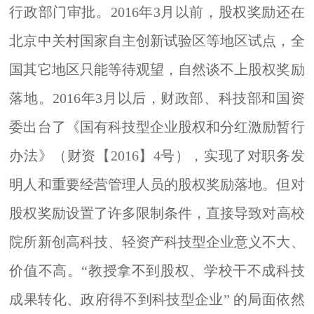
行政部门审批。
2016年3月以前，股权奖励还在
北京中关村国家自主创新试验区等地区试点，全
国其它地区只能等待观望，自然谈不上股权奖励
落地。2016年3月以后，财政部、科技部和国资
委出台了《国有科技型企业股权和分红激励暂行
办法》（财资【2016】4号），实现了对职务发
明人和重要经营管理人员的股权奖励落地。但对
股权奖励设置了许多限制条件，
直接导致
对高校
院所新创高科技、轻资产科技型企业意义不大、
价值不高。
“教授拿不到股权、学校干不成科技
成果转化、政府得不到科技型企业” 的局面依然