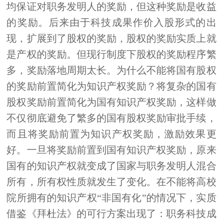
均保证对职务发明人的奖励，但这种奖励是收益
的奖励。后来由于科技成果作价入股形式的出
现，扩展到了股权的奖励，股权的奖励实质上就
是产权的奖励。但现行制度下股权的奖励程序繁
多，奖励落地周期太长。为什么不能将国有股权
的奖励前置简化为知识产权奖励？将复杂的国有
股权奖励前置简化为国有知识产权奖励，这样做
不仅彻底避免了繁多的国有股权奖励审批手续，
而且将奖励前置为知识产权奖励，激励效果更
好。一旦将奖励前置到国有知识产权奖励，原来
国有的知识产权就变成了国家与职务发明人混合
所有，所有权性质就发生了变化。在不能将高校
院所拥有的知识产权
“非国有化”的情况下，实质
借鉴《拜杜法》的可行方案出现了：职务科技成