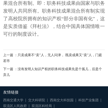
果混合所有制。即：职务科技成果由国家与职务
发明人共同所有。职务科技成果混合所有制实现
了高校院所拥有的知识产权“部分非国有化”，这
是实质借鉴《拜杜法》，结合中国具体国情唯一
可行的制度设计。
上一篇 ：只卖成果不“卖”人，无人问津， 既卖成果又“卖”人，门庭
若市
下一篇 ：没有发明人知识产权的职务科技成果先是个孤儿，后是个
弃儿
友情链接
西南交通大学
交大科研院
西南交大科技园
科技产业集团
双流区人民政府
双流区科经局