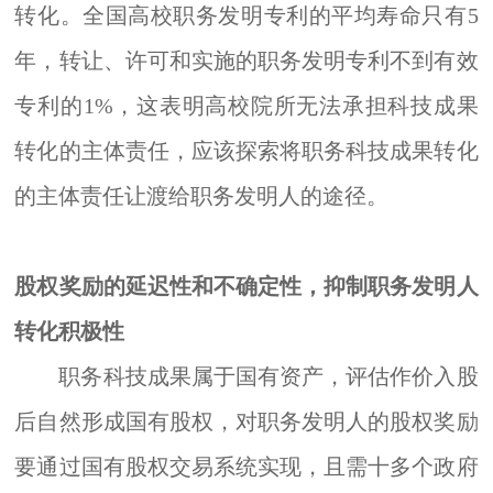
转化。全国高校职务发明专利的平均寿命只有
5
年，转让、许可和实施的职务发明专利不到有效
专利的1%，这表明高校院所无法承担科技成果
转化的主体责任，应该探索将职务科技成果转化
的主体责任
让渡
给职务发明人的途径。
股权奖励的延迟性和不确定性，抑制职务发明人
转化积极性
职务科技成果属于国有资产，评估作价入股
后自然形成国有股权，对职务发明人的股权奖励
要通过国有股权交易系统实现，且需十多个政府