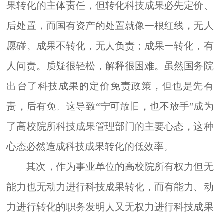
果转化的主体责任，但转化科技成果必先定价、
后处置，而国有资产的处置就像一根红线，无人
愿碰。成果不转化，无人负责；成果一转化，有
人问责。质疑很轻松，解释很困难。虽然国务院
出台了科技成果的定价免责政策，但也是先有
责，后有免。这导致
“宁可放旧，也不放手”成为
了高校院所科技成果管理部门的主要心态，这种
心态必然造成科技成果转化的低效率。
其次，作为事业单位的高校院所有权力但无
能力也无动力进行科技成果转化，而有能力、动
力进行转化的职务发明人又无权力进行科技成果