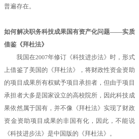
普遍存在。
如何解决职务科技成果国有资产化问题
——
实质
借鉴《拜杜法》
我国在
2007年修订《科技进步法》时，形式
上借鉴了美国的《拜杜法》，将财政性资金资助
的项目成果所有权赋予项目承担者，但由于项目
承担者大多是国家设立的高校院所，因此科技成
果依然属于国有，并不像《拜杜法》实现了财政
资金资助项目成果的非国有化，因此，不能说
《科技进步法》是中国版的《拜杜法》。