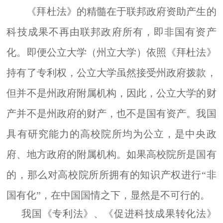
《拜杜法》的精髓在于联邦政府资助产生的
科技成果不再由联邦政府所有，即非国有资产
化。即便公立大学（州立大学）依照《拜杜法》
持有了专利权，公立大学虽然接受州政府拨款，
但并不是州政府附属机构，因此，公立大学的财
产并不是州政府的财产，也不是国有资产。我国
具有研究能力的高校院所均为公立，是中央政
府、地方政府的附属机构。如果高校院所是国有
的，那么对高校院所所拥有的知识产权进行
“非
国有化”，在中国国情之下，显然是不可行的。
我国
《专利法》、《
促进科技成果转化法
》