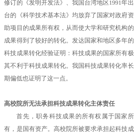
修订的《发明开发法》、我国台湾地区1991年出
台的《科学技术基本法》均放弃了国家对政府资
助项目的成果所有权，从而使大学和研究机构的
成果得到了较好的转化。发达国家和地区多年的
科技成果转化经验证明：科技成果的国家所有极
其不利于科技成果转化。我国科技成果转化率长
期偏低也证明了这一点。
高校院所无法承担科技成果转化主体责任
首先，职务科技成果的所有权属于国家所
有，是国有资产。高校院所被要求承担起科技成