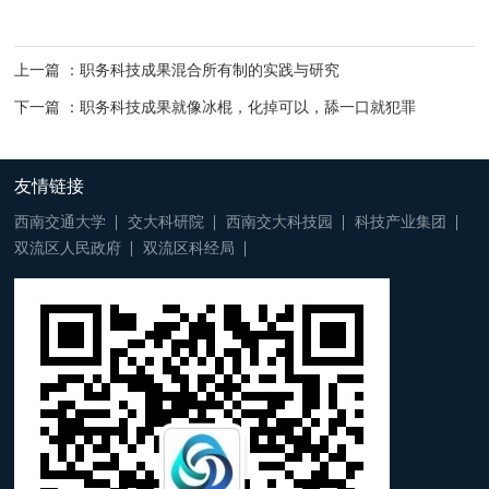
上一篇 ：职务科技成果混合所有制的实践与研究
下一篇 ：职务科技成果就像冰棍，化掉可以，舔一口就犯罪
友情链接
西南交通大学
交大科研院
西南交大科技园
科技产业集团
双流区人民政府
双流区科经局