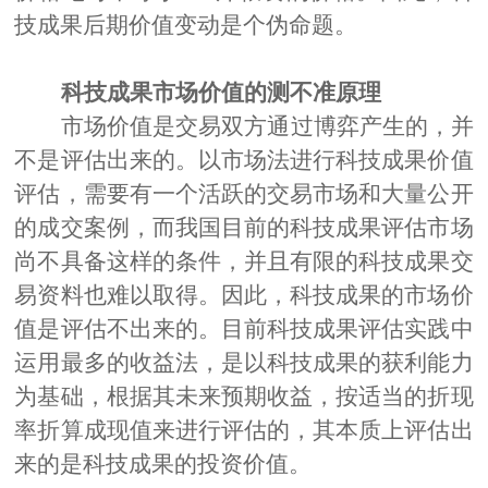
技成果后期价值变动是个伪命题。
科技成果市场价值的测不准原理
市场价值是交易双方通过博弈产生的，
并
不是评估出来的。以市场法进行科技成果价值
评估，需要有一个活跃的交易市场和大量公开
的成交案例，而我国目前的科技成果评估市场
尚不具备这样的条件，并且有限的科技成果交
易资料也难以取得。因此，科技成果的市场价
值是评估不出来的。目前科技成果评估实践中
运用最多的收益法，是以科技成果的获利能力
为基础，根据其未来预期收益，按适当的折现
率折算成现值来进行评估的，其本质上评估出
来的是科技成果的投资价值。