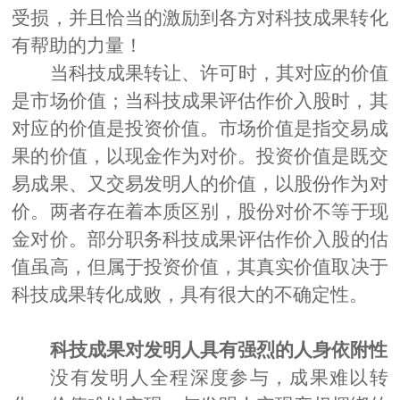
受损，并且恰当的激励到各方对科技成果转化
有帮助的力量！
当科技成果转让、许可时，其对应的价值
是市场价值；当科技成果评估作价入股时，其
对应的价值是投资价值。市场价值是指交易成
果的价值，以现金作为对价。投资价值是既交
易成果、又交易发明人的价值，以股份作为对
价。两
者存在着本质区别，股份对价不等于现
金对价
。
部分职务科技成果
评估作价入股的估
值虽高，但属于投资价值
，
其真实价值取决于
科技成果转化成败，具有很大的不确定性。
科技成果对发明人具有强烈的人身依附性
没有发明人全程深度参与，成果难以转